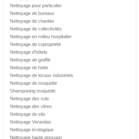
Nettoyage pour particulier
Nettoyage de bureaux
Nettoyage de chantier
Nettoyage de collectivités
Nettoyage en milieu hospitalier
Nettoyage de copropriété
Nettoyage d’hôtels
Nettoyage de graffiti
Nettoyage de hotte
Nettoyage de locaux industriels
Nettoyage de moquette
Shampooing moquette
Nettoyage des sols
Nettoyage des vitres
Nettoyage de silo
Nettoyage Verandas
Nettoyage écologique
Nettoyage haute pression