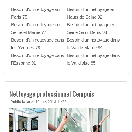
Besoin d'un nettoyage sur
Besoin d'un nettoyage en
Paris 75
Hauts de Seine 92
Besoin d'un nettoyage en
Besoin d'un nettoyage en
Seine et Marne 77
Seine Saint Denis 93
Besoin d'un nettoyage dans
Besoin d'un nettoyage dans
les Yvelines 78
le Val de Marne 94
Besoin d'un nettoyage dans
Besoin d'un nettoyage dans
l'Essonne 91
le Val d'oise 95
Nettoyage professionnel Cempuis
Publié le jeudi 15 juin 2014 11:33