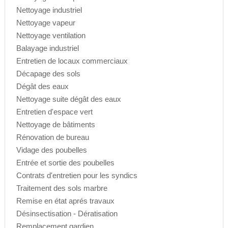
Nettoyage industriel
Nettoyage vapeur
Nettoyage ventilation
Balayage industriel
Entretien de locaux commerciaux
Décapage des sols
Dégât des eaux
Nettoyage suite dégât des eaux
Entretien d'espace vert
Nettoyage de bâtiments
Rénovation de bureau
Vidage des poubelles
Entrée et sortie des poubelles
Contrats d'entretien pour les syndics
Traitement des sols marbre
Remise en état aprés travaux
Désinsectisation - Dératisation
Remplacement gardien