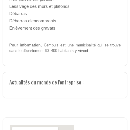
Lessivage des murs et plafonds
Débarras
Débarras d’encombrants
Enlèvement des gravats
Pour information,
Cempuis est une municipalité qui se trouve
dans le département 60. 400 habitants y vivent.
Actualités du monde de l'entreprise :