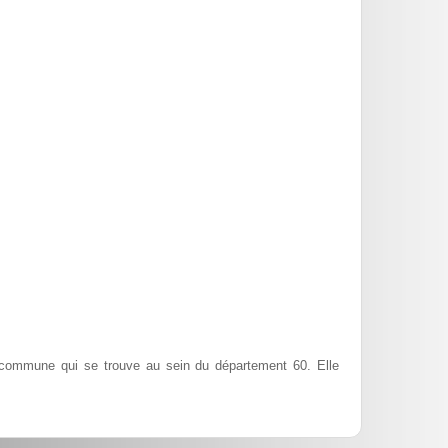
ommune qui se trouve au sein du département 60. Elle