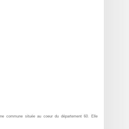
e commune située au coeur du département 60. Elle