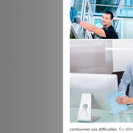
contourner ces difficultés
. En effe