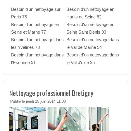
Besoin d'un nettoyage sur
Besoin d'un nettoyage en
Paris 75
Hauts de Seine 92
Besoin d'un nettoyage en
Besoin d'un nettoyage en
Seine et Marne 77
Seine Saint Denis 93
Besoin d'un nettoyage dans
Besoin d'un nettoyage dans
les Yvelines 78
le Val de Marne 94
Besoin d'un nettoyage dans
Besoin d'un nettoyage dans
l'Essonne 91
le Val d'oise 95
Nettoyage professionnel Bretigny
Publié le jeudi 15 juin 2014 11:33