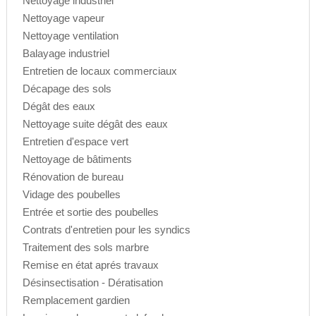
Nettoyage industriel
Nettoyage vapeur
Nettoyage ventilation
Balayage industriel
Entretien de locaux commerciaux
Décapage des sols
Dégât des eaux
Nettoyage suite dégât des eaux
Entretien d'espace vert
Nettoyage de bâtiments
Rénovation de bureau
Vidage des poubelles
Entrée et sortie des poubelles
Contrats d'entretien pour les syndics
Traitement des sols marbre
Remise en état aprés travaux
Désinsectisation - Dératisation
Remplacement gardien