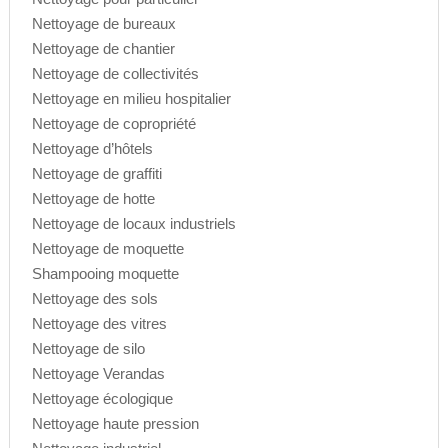
Nettoyage de bureaux
Nettoyage de chantier
Nettoyage de collectivités
Nettoyage en milieu hospitalier
Nettoyage de copropriété
Nettoyage d’hôtels
Nettoyage de graffiti
Nettoyage de hotte
Nettoyage de locaux industriels
Nettoyage de moquette
Shampooing moquette
Nettoyage des sols
Nettoyage des vitres
Nettoyage de silo
Nettoyage Verandas
Nettoyage écologique
Nettoyage haute pression