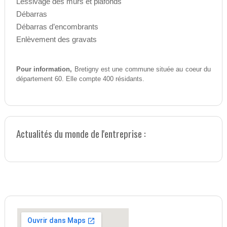
Lessivage des murs et plafonds
Débarras
Débarras d’encombrants
Enlèvement des gravats
Pour information,
Bretigny est une commune située au coeur du
département 60. Elle compte 400 résidants.
Actualités du monde de l'entreprise :