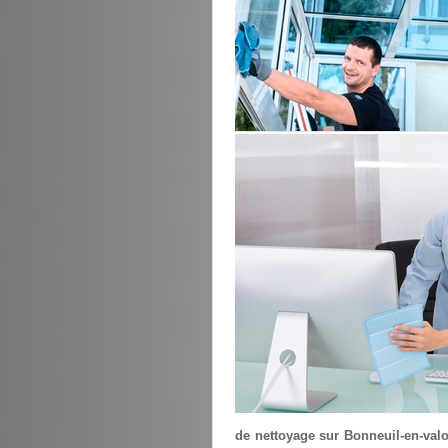
de nettoyage sur Bonneuil-en-valo