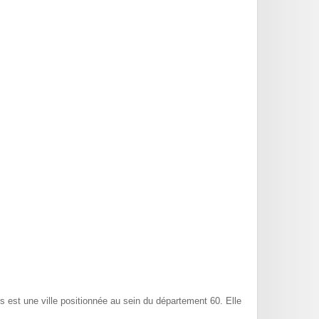
s est une ville positionnée au sein du département 60. Elle