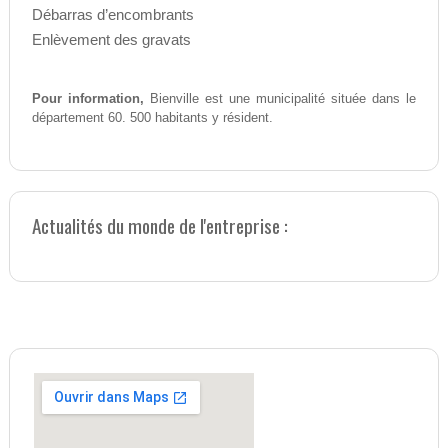
Débarras d’encombrants
Enlèvement des gravats
Pour information,
Bienville est une municipalité située dans le
département 60. 500 habitants y résident.
Actualités du monde de l'entreprise :