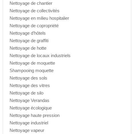
Nettoyage de chantier
Nettoyage de collectivités
Nettoyage en milieu hospitalier
Nettoyage de copropriété
Nettoyage d’hôtels
Nettoyage de graffiti
Nettoyage de hotte
Nettoyage de locaux industriels
Nettoyage de moquette
Shampooing moquette
Nettoyage des sols
Nettoyage des vitres
Nettoyage de silo
Nettoyage Verandas
Nettoyage écologique
Nettoyage haute pression
Nettoyage industriel
Nettoyage vapeur