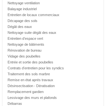
Nettoyage ventilation
Balayage industriel
Entretien de locaux commerciaux
Décapage des sols
Dégât des eaux
Nettoyage suite dégât des eaux
Entretien d'espace vert
Nettoyage de bâtiments
Rénovation de bureau
Vidage des poubelles
Entrée et sortie des poubelles
Contrats d'entretien pour les syndics
Traitement des sols marbre
Remise en état aprés travaux
Désinsectisation - Dératisation
Remplacement gardien
Lessivage des murs et plafonds
Débarras