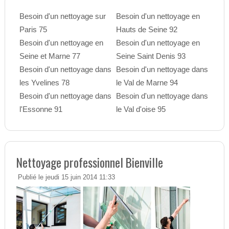
Besoin d'un nettoyage sur
Besoin d'un nettoyage en
Paris 75
Hauts de Seine 92
Besoin d'un nettoyage en
Besoin d'un nettoyage en
Seine et Marne 77
Seine Saint Denis 93
Besoin d'un nettoyage dans
Besoin d'un nettoyage dans
les Yvelines 78
le Val de Marne 94
Besoin d'un nettoyage dans
Besoin d'un nettoyage dans
l'Essonne 91
le Val d'oise 95
Nettoyage professionnel Bienville
Publié le jeudi 15 juin 2014 11:33