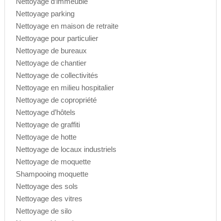
Nettoyage d’immeuble
Nettoyage parking
Nettoyage en maison de retraite
Nettoyage pour particulier
Nettoyage de bureaux
Nettoyage de chantier
Nettoyage de collectivités
Nettoyage en milieu hospitalier
Nettoyage de copropriété
Nettoyage d’hôtels
Nettoyage de graffiti
Nettoyage de hotte
Nettoyage de locaux industriels
Nettoyage de moquette
Shampooing moquette
Nettoyage des sols
Nettoyage des vitres
Nettoyage de silo