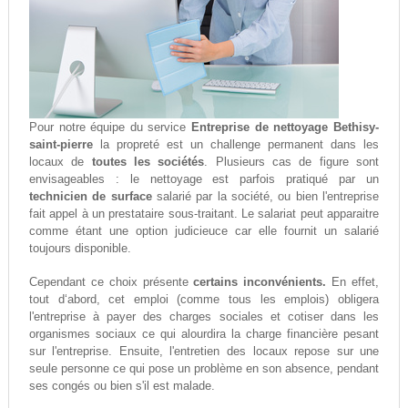
Pour notre équipe du service
Entreprise de nettoyage Bethisy-
saint-pierre
la propreté est un challenge permanent dans les
locaux de
toutes les sociétés
. Plusieurs cas de figure sont
envisageables : le nettoyage est parfois pratiqué par un
technicien de surface
salarié par la société, ou bien l'entreprise
fait appel à un prestataire sous-traitant. Le salariat peut apparaitre
comme étant une option judicieuce car elle fournit un salarié
toujours disponible.
Cependant ce choix présente
certains inconvénients.
En effet,
tout d‘abord, cet emploi (comme tous les emplois) obligera
l'entreprise à payer des charges sociales et cotiser dans les
organismes sociaux ce qui alourdira la charge financière pesant
sur l'entreprise. Ensuite, l'entretien des locaux repose sur une
seule personne ce qui pose un problème en son absence, pendant
ses congés ou bien s'il est malade.