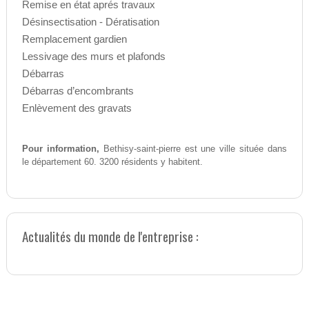
Remise en état aprés travaux
Désinsectisation - Dératisation
Remplacement gardien
Lessivage des murs et plafonds
Débarras
Débarras d’encombrants
Enlèvement des gravats
Pour information,
Bethisy-saint-pierre est une ville située dans
le département 60. 3200 résidents y habitent.
Actualités du monde de l'entreprise :