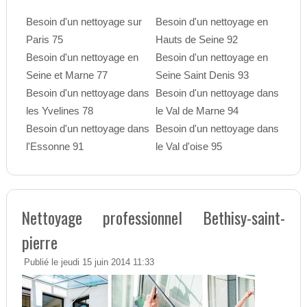
Besoin d'un nettoyage sur
Besoin d'un nettoyage en
Paris 75
Hauts de Seine 92
Besoin d'un nettoyage en
Besoin d'un nettoyage en
Seine et Marne 77
Seine Saint Denis 93
Besoin d'un nettoyage dans
Besoin d'un nettoyage dans
les Yvelines 78
le Val de Marne 94
Besoin d'un nettoyage dans
Besoin d'un nettoyage dans
l'Essonne 91
le Val d'oise 95
Nettoyage professionnel Bethisy-saint-
pierre
Publié le jeudi 15 juin 2014 11:33