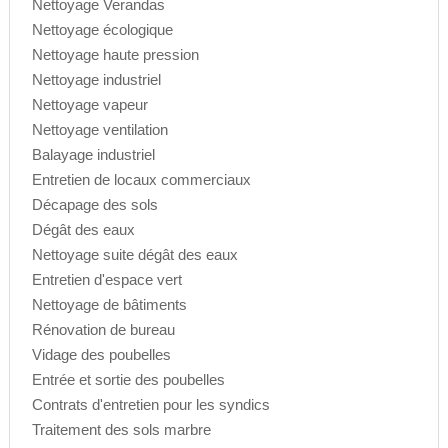
Nettoyage Verandas
Nettoyage écologique
Nettoyage haute pression
Nettoyage industriel
Nettoyage vapeur
Nettoyage ventilation
Balayage industriel
Entretien de locaux commerciaux
Décapage des sols
Dégât des eaux
Nettoyage suite dégât des eaux
Entretien d'espace vert
Nettoyage de bâtiments
Rénovation de bureau
Vidage des poubelles
Entrée et sortie des poubelles
Contrats d'entretien pour les syndics
Traitement des sols marbre