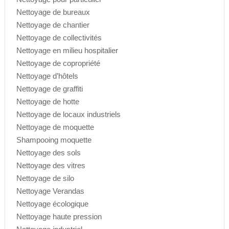
Nettoyage de bureaux
Nettoyage de chantier
Nettoyage de collectivités
Nettoyage en milieu hospitalier
Nettoyage de copropriété
Nettoyage d’hôtels
Nettoyage de graffiti
Nettoyage de hotte
Nettoyage de locaux industriels
Nettoyage de moquette
Shampooing moquette
Nettoyage des sols
Nettoyage des vitres
Nettoyage de silo
Nettoyage Verandas
Nettoyage écologique
Nettoyage haute pression