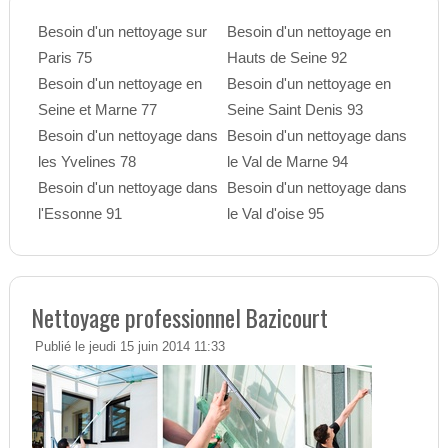
Besoin d'un nettoyage sur
Besoin d'un nettoyage en
Paris 75
Hauts de Seine 92
Besoin d'un nettoyage en
Besoin d'un nettoyage en
Seine et Marne 77
Seine Saint Denis 93
Besoin d'un nettoyage dans
Besoin d'un nettoyage dans
les Yvelines 78
le Val de Marne 94
Besoin d'un nettoyage dans
Besoin d'un nettoyage dans
l'Essonne 91
le Val d'oise 95
Nettoyage professionnel Bazicourt
Publié le jeudi 15 juin 2014 11:33