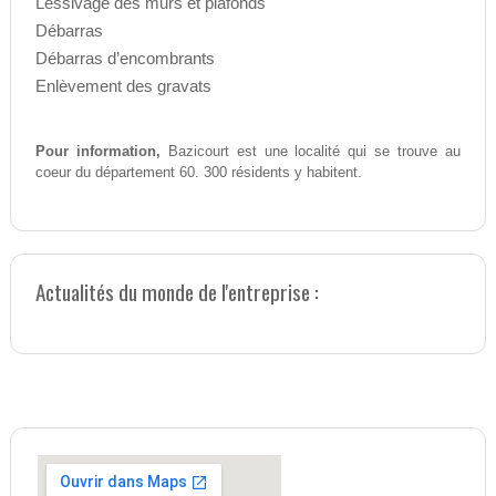
Lessivage des murs et plafonds
Débarras
Débarras d’encombrants
Enlèvement des gravats
Pour information,
Bazicourt est une localité qui se trouve au
coeur du département 60. 300 résidents y habitent.
Actualités du monde de l'entreprise :