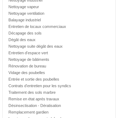
Nettoyage industriel
Nettoyage vapeur
Nettoyage ventilation
Balayage industriel
Entretien de locaux commerciaux
Décapage des sols
Dégât des eaux
Nettoyage suite dégât des eaux
Entretien d'espace vert
Nettoyage de bâtiments
Rénovation de bureau
Vidage des poubelles
Entrée et sortie des poubelles
Contrats d'entretien pour les syndics
Traitement des sols marbre
Remise en état aprés travaux
Désinsectisation - Dératisation
Remplacement gardien