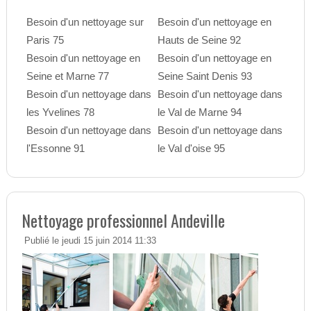
Besoin d'un nettoyage sur
Besoin d'un nettoyage en
Paris 75
Hauts de Seine 92
Besoin d'un nettoyage en
Besoin d'un nettoyage en
Seine et Marne 77
Seine Saint Denis 93
Besoin d'un nettoyage dans
Besoin d'un nettoyage dans
les Yvelines 78
le Val de Marne 94
Besoin d'un nettoyage dans
Besoin d'un nettoyage dans
l'Essonne 91
le Val d'oise 95
Nettoyage professionnel Andeville
Publié le jeudi 15 juin 2014 11:33