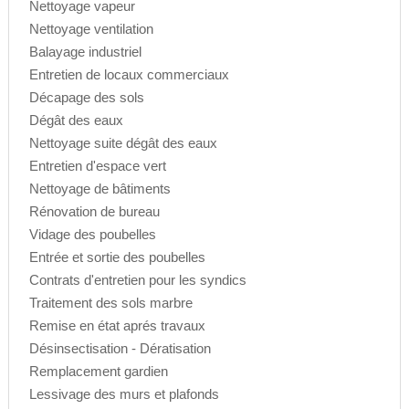
Nettoyage vapeur
Nettoyage ventilation
Balayage industriel
Entretien de locaux commerciaux
Décapage des sols
Dégât des eaux
Nettoyage suite dégât des eaux
Entretien d'espace vert
Nettoyage de bâtiments
Rénovation de bureau
Vidage des poubelles
Entrée et sortie des poubelles
Contrats d'entretien pour les syndics
Traitement des sols marbre
Remise en état aprés travaux
Désinsectisation - Dératisation
Remplacement gardien
Lessivage des murs et plafonds