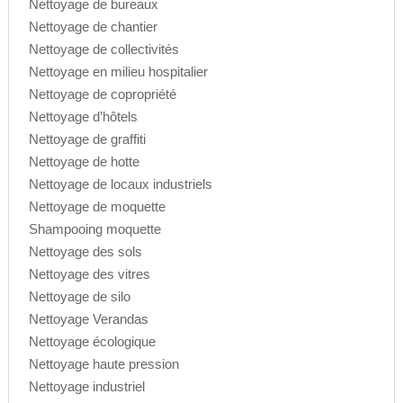
Nettoyage de bureaux
Nettoyage de chantier
Nettoyage de collectivités
Nettoyage en milieu hospitalier
Nettoyage de copropriété
Nettoyage d’hôtels
Nettoyage de graffiti
Nettoyage de hotte
Nettoyage de locaux industriels
Nettoyage de moquette
Shampooing moquette
Nettoyage des sols
Nettoyage des vitres
Nettoyage de silo
Nettoyage Verandas
Nettoyage écologique
Nettoyage haute pression
Nettoyage industriel