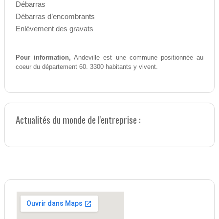
Débarras
Débarras d’encombrants
Enlèvement des gravats
Pour information,
Andeville est une commune positionnée au
coeur du département 60. 3300 habitants y vivent.
Actualités du monde de l'entreprise :