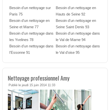
Besoin d'un nettoyage sur
Besoin d'un nettoyage en
Paris 75
Hauts de Seine 92
Besoin d'un nettoyage en
Besoin d'un nettoyage en
Seine et Marne 77
Seine Saint Denis 93
Besoin d'un nettoyage dans
Besoin d'un nettoyage dans
les Yvelines 78
le Val de Marne 94
Besoin d'un nettoyage dans
Besoin d'un nettoyage dans
l'Essonne 91
le Val d'oise 95
Nettoyage professionnel Amy
Publié le jeudi 15 juin 2014 11:33