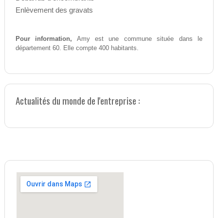
Enlèvement des gravats
Pour information,
Amy est une commune située dans le
département 60. Elle compte 400 habitants.
Actualités du monde de l'entreprise :