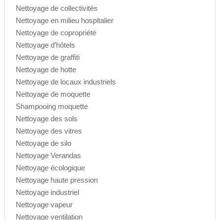
Nettoyage de collectivités
Nettoyage en milieu hospitalier
Nettoyage de copropriété
Nettoyage d’hôtels
Nettoyage de graffiti
Nettoyage de hotte
Nettoyage de locaux industriels
Nettoyage de moquette
Shampooing moquette
Nettoyage des sols
Nettoyage des vitres
Nettoyage de silo
Nettoyage Verandas
Nettoyage écologique
Nettoyage haute pression
Nettoyage industriel
Nettoyage vapeur
Nettoyage ventilation