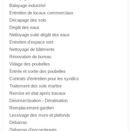
Balayage industriel
Entretien de locaux commerciaux
Décapage des sols
Dégât des eaux
Nettoyage suite dégât des eaux
Entretien d'espace vert
Nettoyage de bâtiments
Rénovation de bureau
Vidage des poubelles
Entrée et sortie des poubelles
Contrats d'entretien pour les syndics
Traitement des sols marbre
Remise en état aprés travaux
Désinsectisation - Dératisation
Remplacement gardien
Lessivage des murs et plafonds
Débarras
Débarras d’encombrants