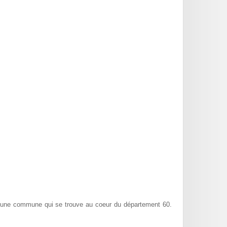
 une commune qui se trouve au coeur du département 60.