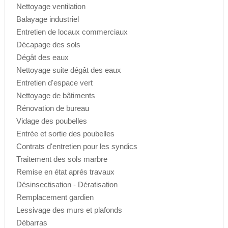
Nettoyage ventilation
Balayage industriel
Entretien de locaux commerciaux
Décapage des sols
Dégât des eaux
Nettoyage suite dégât des eaux
Entretien d'espace vert
Nettoyage de bâtiments
Rénovation de bureau
Vidage des poubelles
Entrée et sortie des poubelles
Contrats d'entretien pour les syndics
Traitement des sols marbre
Remise en état aprés travaux
Désinsectisation - Dératisation
Remplacement gardien
Lessivage des murs et plafonds
Débarras