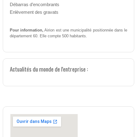
Débarras d’encombrants
Enlèvement des gravats
Pour information,
Airion est une municipalité positionnée dans le
département 60. Elle compte 500 habitants.
Actualités du monde de l'entreprise :