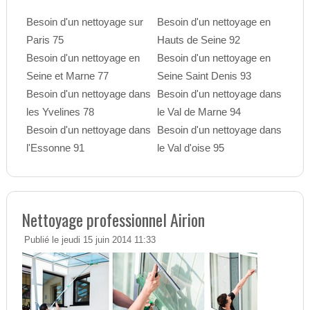
Besoin d'un nettoyage sur
Besoin d'un nettoyage en
Paris 75
Hauts de Seine 92
Besoin d'un nettoyage en
Besoin d'un nettoyage en
Seine et Marne 77
Seine Saint Denis 93
Besoin d'un nettoyage dans
Besoin d'un nettoyage dans
les Yvelines 78
le Val de Marne 94
Besoin d'un nettoyage dans
Besoin d'un nettoyage dans
l'Essonne 91
le Val d'oise 95
Nettoyage professionnel Airion
Publié le jeudi 15 juin 2014 11:33