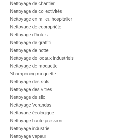
Nettoyage de chantier
Nettoyage de collectivités
Nettoyage en milieu hospitalier
Nettoyage de copropriété
Nettoyage d’hôtels
Nettoyage de graffiti
Nettoyage de hotte
Nettoyage de locaux industriels
Nettoyage de moquette
Shampooing moquette
Nettoyage des sols
Nettoyage des vitres
Nettoyage de silo
Nettoyage Verandas
Nettoyage écologique
Nettoyage haute pression
Nettoyage industriel
Nettoyage vapeur